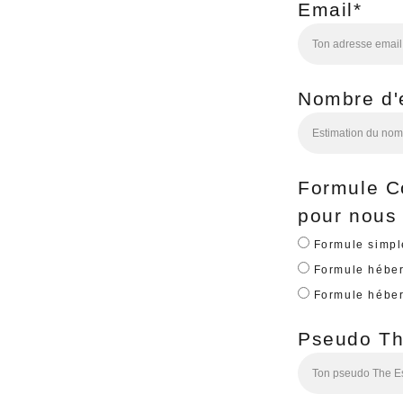
Email*
Nombre d'e
Formule C
pour nous a
Formule simpl
Formule héber
Formule héber
Pseudo The