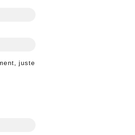
ent, juste