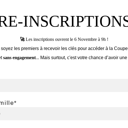
RE-INSCRIPTIONS
🚀 
Les inscriptions ouvrent le 6 Novembre à 9h !
t soyez les premiers à recevoir les clés pour accéder à la Cou
t 
sans engagement
.
.. Mais surtout, c'est votre chance d’avoir un
mille*